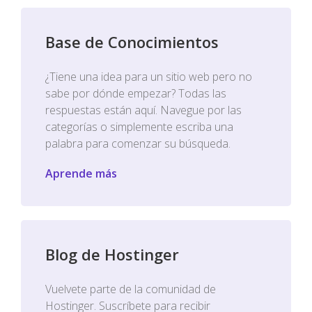
Base de Conocimientos
¿Tiene una idea para un sitio web pero no
sabe por dónde empezar? Todas las
respuestas están aquí. Navegue por las
categorías o simplemente escriba una
palabra para comenzar su búsqueda.
Aprende más
Blog de Hostinger
Vuelvete parte de la comunidad de
Hostinger. Suscríbete para recibir