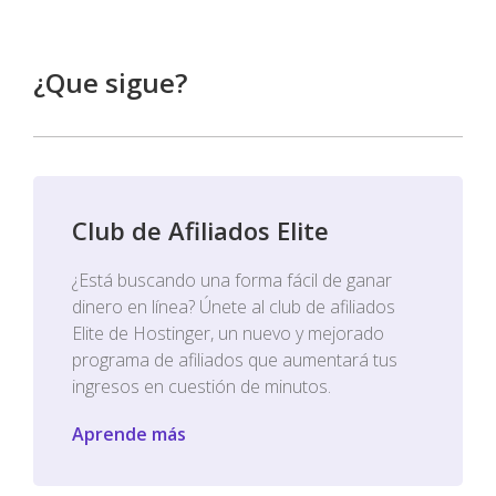
¿Que sigue?
Club de Afiliados Elite
¿Está buscando una forma fácil de ganar
dinero en línea? Únete al club de afiliados
Elite de Hostinger, un nuevo y mejorado
programa de afiliados que aumentará tus
ingresos en cuestión de minutos.
Aprende más